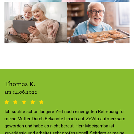
Gedächtnistraining
Thomas K.
am 14.06.2022
Ich suchte schon längere Zeit nach einer guten Betreuung für
meine Mutter. Durch Bekannte bin ich auf ZeVita aufmerksam
geworden und habe es nicht bereut. Herr Mocigemba ist
zuverlässig und arbeitet sehr professionell. Seitdem er meine