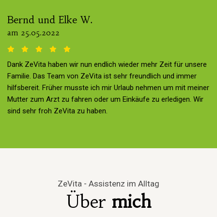
Bernd und Elke W.
am 25.05.2022
Dank ZeVita haben wir nun endlich wieder mehr Zeit für unsere
Familie. Das Team von ZeVita ist sehr freundlich und immer
hilfsbereit. Früher musste ich mir Urlaub nehmen um mit meiner
Mutter zum Arzt zu fahren oder um Einkäufe zu erledigen. Wir
sind sehr froh ZeVita zu haben.
ZeVita - Assistenz im Alltag
Über
mich