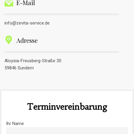
E-Mail
info@zevita-service.de
Adresse
Aloysia-Freusberg-Straße 30
59846 Sundern
Terminvereinbarung
Ihr Name