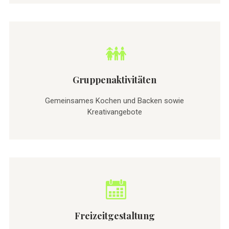
Gruppenaktivitäten
Gemeinsames Kochen und Backen sowie
Kreativangebote
Freizeitgestaltung