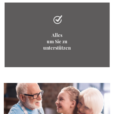
Alles
um Sie zu
unterstützen