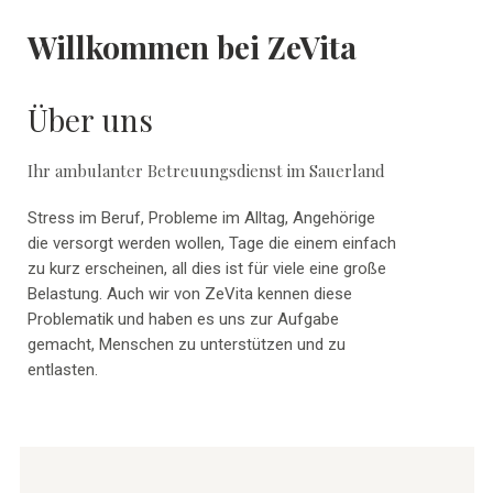
Willkommen bei ZeVita
Über uns
Ihr ambulanter Betreuungsdienst im Sauerland
Stress im Beruf, Probleme im Alltag, Angehörige
die versorgt werden wollen, Tage die einem einfach
zu kurz erscheinen, all dies ist für viele eine große
Belastung. Auch wir von ZeVita kennen diese
Problematik und haben es uns zur Aufgabe
gemacht, Menschen zu unterstützen und zu
entlasten.