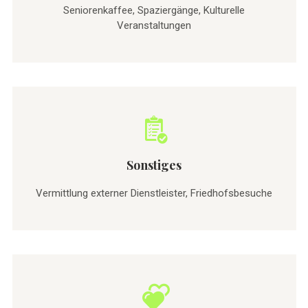
Seniorenkaffee, Spaziergänge, Kulturelle
Veranstaltungen
Sonstiges
Vermittlung externer Dienstleister, Friedhofsbesuche