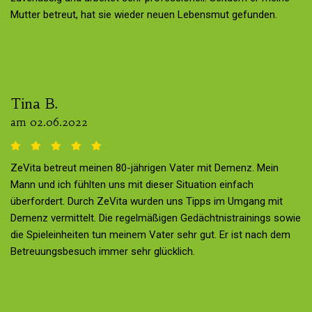
Mutter betreut, hat sie wieder neuen Lebensmut gefunden.
Tina B.
am 02.06.2022
ZeVita betreut meinen 80-jährigen Vater mit Demenz. Mein
Mann und ich fühlten uns mit dieser Situation einfach
überfordert. Durch ZeVita wurden uns Tipps im Umgang mit
Demenz vermittelt. Die regelmäßigen Gedächtnistrainings sowie
die Spieleinheiten tun meinem Vater sehr gut. Er ist nach dem
Betreuungsbesuch immer sehr glücklich.