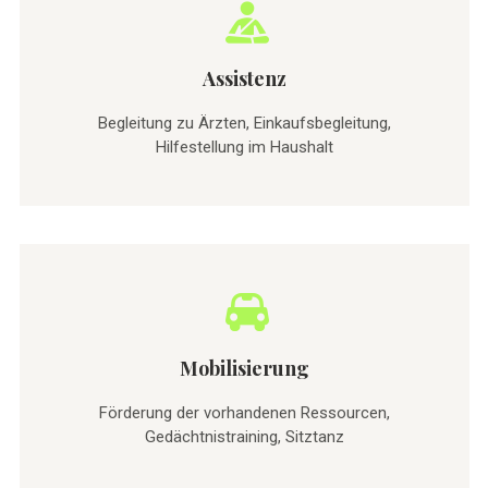
Assistenz
Begleitung zu Ärzten, Einkaufsbegleitung,
Hilfestellung im Haushalt
Mobilisierung
Förderung der vorhandenen Ressourcen,
Gedächtnistraining, Sitztanz