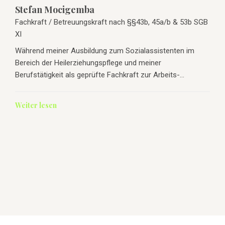
Stefan Mocigemba
Fachkraft / Betreuungskraft nach §§43b, 45a/b & 53b SGB
XI
Während meiner Ausbildung zum Sozialassistenten im
Bereich der Heilerziehungspflege und meiner
Berufstätigkeit als geprüfte Fachkraft zur Arbeits-…
Weiter lesen