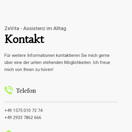
ZeVita - Assistenz im Alltag
Kontakt
Für weitere Informationen kontaktieren Sie mich gerne
über eine der unten stehenden Möglichkeiten. Ich freue
mich von Ihnen zu hören!
Telefon
+49 1575 010 73 74
+49 2933 7862 666