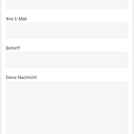
Ihre E-Mail
Betreff
Deine Nachricht