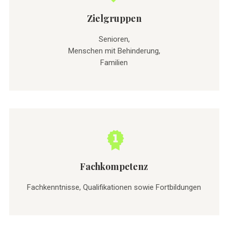
Zielgruppen
Senioren,
Menschen mit Behinderung,
Familien
Fachkompetenz
Fachkenntnisse, Qualifikationen sowie Fortbildungen